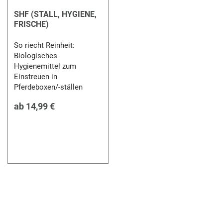
SHF (STALL, HYGIENE,
FRISCHE)
So riecht Reinheit:
Biologisches
Hygienemittel zum
Einstreuen in
Pferdeboxen/-ställen
ab
14,99 €