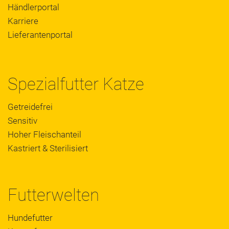
Händlerportal
Karriere
Lieferantenportal
Spezialfutter Katze
Getreidefrei
Sensitiv
Hoher Fleischanteil
Kastriert & Sterilisiert
Futterwelten
Hundefutter