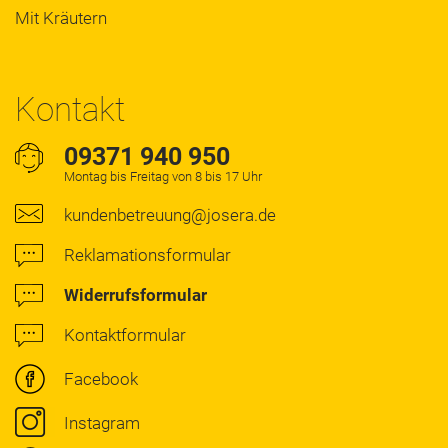
Mit Kräutern
Kontakt
09371 940 950
Montag bis Freitag von 8 bis 17 Uhr
kundenbetreuung@josera.de
Reklamationsformular
Widerrufsformular
Kontaktformular
Facebook
Instagram