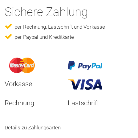
Sichere Zahlung
per Rechnung, Lastschrift und Vorkasse
per Paypal und Kreditkarte
Vorkasse
Rechnung
Lastschrift
Details zu Zahlungsarten