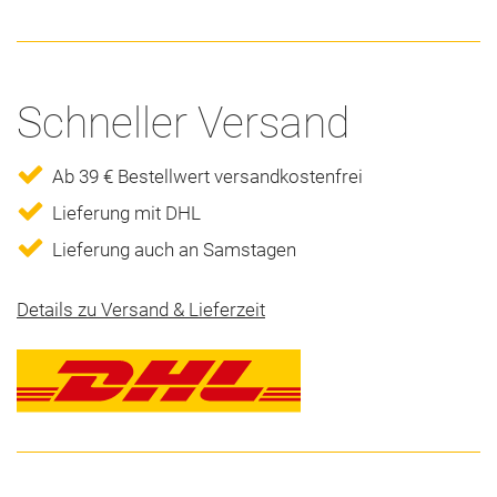
Schneller Versand
Ab 39 € Bestellwert versandkostenfrei
Lieferung mit DHL
Lieferung auch an Samstagen
Details zu Versand & Lieferzeit