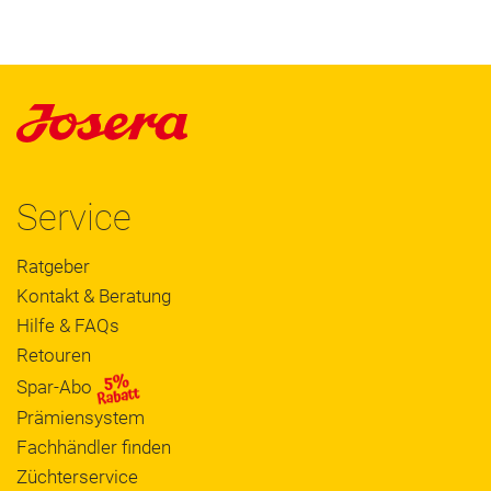
Service
Ratgeber
Kontakt & Beratung
Hilfe & FAQs
Retouren
Spar-Abo
Prämiensystem
Fachhändler finden
Züchterservice