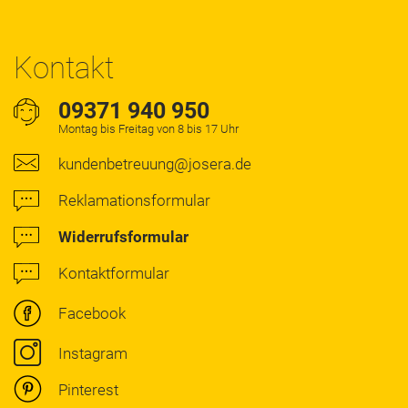
Kontakt
09371 940 950
Montag bis Freitag von 8 bis 17 Uhr
kundenbetreuung@josera.de
Reklamationsformular
Widerrufsformular
Kontaktformular
Facebook
Instagram
Pinterest