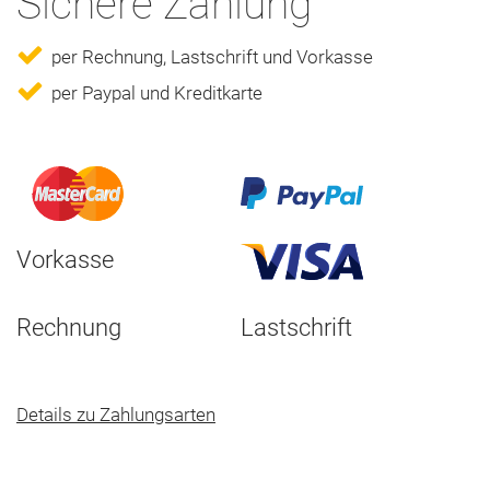
Sichere Zahlung
per Rechnung, Lastschrift und Vorkasse
per Paypal und Kreditkarte
Vorkasse
Rechnung
Lastschrift
Details zu Zahlungsarten