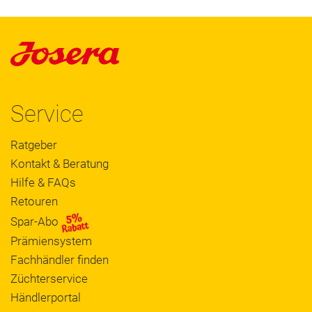
Service
Ratgeber
Kontakt & Beratung
Hilfe & FAQs
Retouren
Spar-Abo
Prämiensystem
Fachhändler finden
Züchterservice
Händlerportal