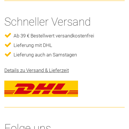
Schneller Versand
Ab 39 € Bestellwert versandkostenfrei
Lieferung mit DHL
Lieferung auch an Samstagen
Details zu Versand & Lieferzeit
Folge uns