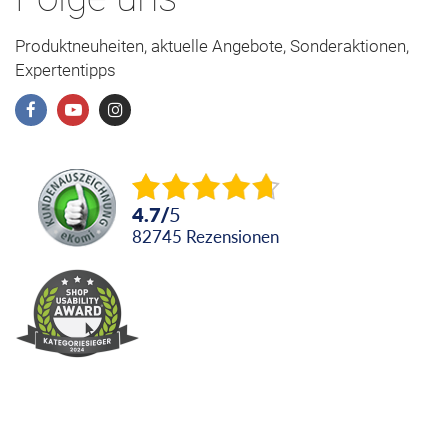
Produktneuheiten, aktuelle Angebote, Sonderaktionen,
Expertentipps
4.7
/
5
82745
Rezensionen