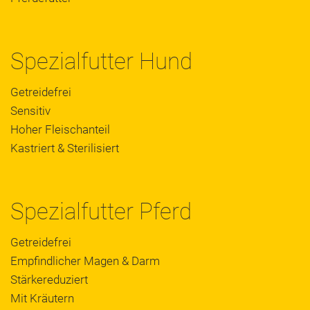
Spezialfutter Hund
Getreidefrei
Sensitiv
Hoher Fleischanteil
Kastriert & Sterilisiert
Spezialfutter Pferd
Getreidefrei
Empfindlicher Magen & Darm
Stärkereduziert
Mit Kräutern