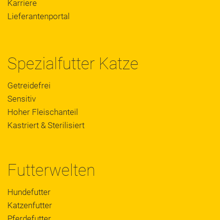
Karriere
Lieferantenportal
Spezialfutter Katze
Getreidefrei
Sensitiv
Hoher Fleischanteil
Kastriert & Sterilisiert
Futterwelten
Hundefutter
Katzenfutter
Pferdefutter