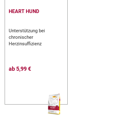
HEART HUND
Unterstützung bei
chronischer
Herzinsuffizienz
ab
5,99 €