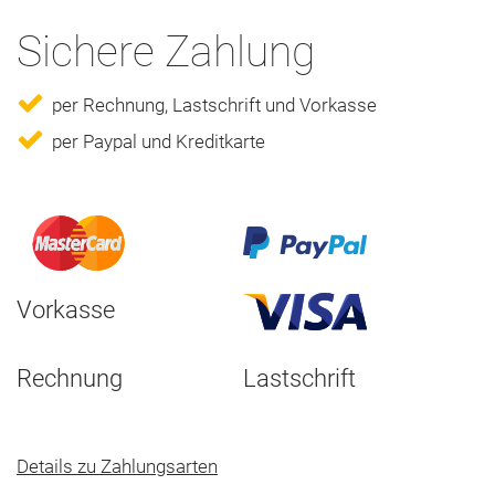
Sichere Zahlung
per Rechnung, Lastschrift und Vorkasse
per Paypal und Kreditkarte
Vorkasse
Rechnung
Lastschrift
Details zu Zahlungsarten