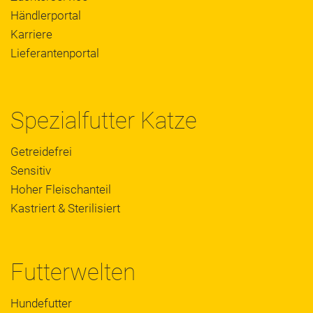
Händlerportal
Karriere
Lieferantenportal
Spezialfutter Katze
Getreidefrei
Sensitiv
Hoher Fleischanteil
Kastriert & Sterilisiert
Futterwelten
Hundefutter