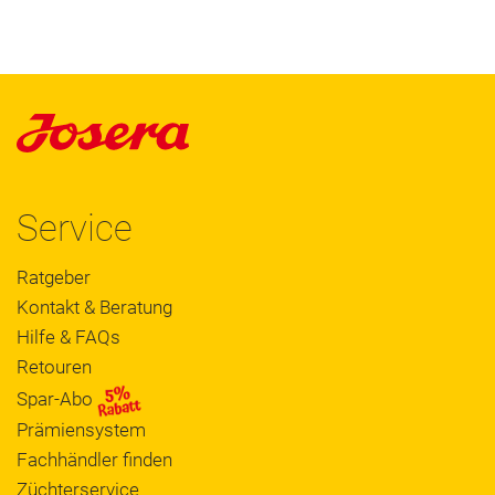
Service
Ratgeber
Kontakt & Beratung
Hilfe & FAQs
Retouren
Spar-Abo
Prämiensystem
Fachhändler finden
Züchterservice