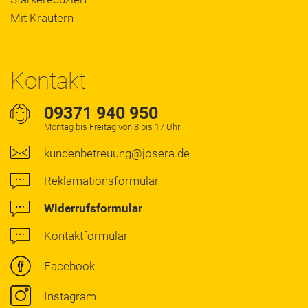
Mit Kräutern
Kontakt
09371 940 950
Montag bis Freitag von 8 bis 17 Uhr
kundenbetreuung@josera.de
Reklamationsformular
Widerrufsformular
Kontaktformular
Facebook
Instagram