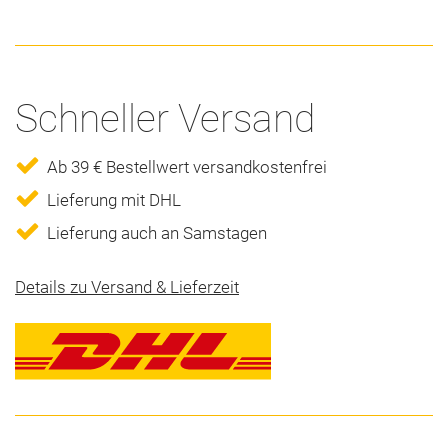
Schneller Versand
Ab 39 € Bestellwert versandkostenfrei
Lieferung mit DHL
Lieferung auch an Samstagen
Details zu Versand & Lieferzeit