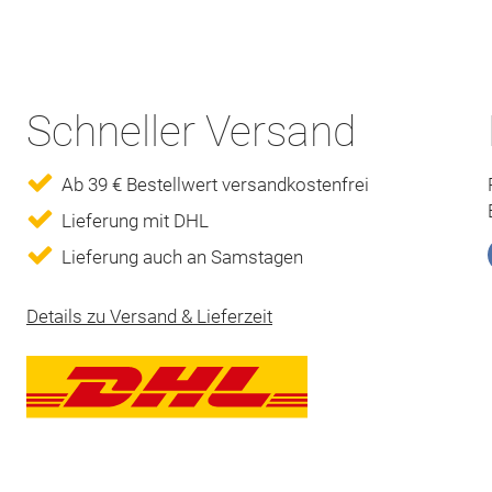
Schneller Versand
Ab 39 € Bestellwert versandkostenfrei
Lieferung mit DHL
Lieferung auch an Samstagen
Details zu Versand & Lieferzeit