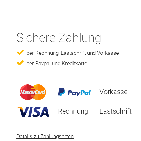
Sichere Zahlung
per Rechnung, Lastschrift und Vorkasse
per Paypal und Kreditkarte
Vorkasse
Rechnung
Lastschrift
Details zu Zahlungsarten