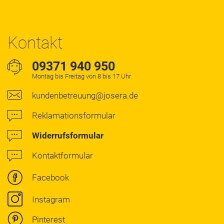
Kontakt
09371 940 950
Montag bis Freitag von 8 bis 17 Uhr
kundenbetreuung@josera.de
Reklamationsformular
Widerrufsformular
Kontaktformular
Facebook
Instagram
Pinterest