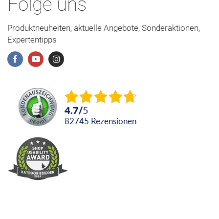
Folge uns
Produktneuheiten, aktuelle Angebote, Sonderaktionen,
Expertentipps
4.7
/
5
82745
Rezensionen