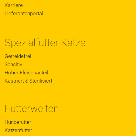
Karriere
Lieferantenportal
Spezialfutter Katze
Getreidefrei
Sensitiv
Hoher Fleischanteil
Kastriert & Sterilisiert
Futterwelten
Hundefutter
Katzenfutter