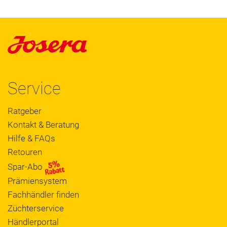
Service
Ratgeber
Kontakt & Beratung
Hilfe & FAQs
Retouren
Spar-Abo
Prämiensystem
Fachhändler finden
Züchterservice
Händlerportal