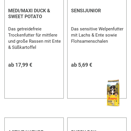
MEDI/MAXI DUCK &
SENSIJUNIOR
SWEET POTATO
Das getreidefreie
Das sensitive Welpenfutter
Trockenfutter für mittlere
mit Lachs & Ente sowie
und große Rassen mit Ente
Flohsamenschalen
& Süßkartoffel
ab
17,99 €
ab
5,69 €