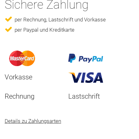
Sichere Zahlung
per Rechnung, Lastschrift und Vorkasse
per Paypal und Kreditkarte
Vorkasse
Rechnung
Lastschrift
Details zu Zahlungsarten