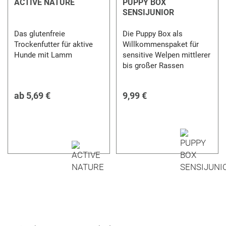
ACTIVE NATURE
PUPPY BOX
SENSIJUNIOR
Das glutenfreie
Die Puppy Box als
Trockenfutter für aktive
Willkommenspaket für
Hunde mit Lamm
sensitive Welpen mittlerer
bis großer Rassen
ab
5,69 €
9,99 €