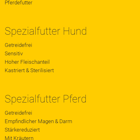
Pferdefutter
Spezialfutter Hund
Getreidefrei
Sensitiv
Hoher Fleischanteil
Kastriert & Sterilisiert
Spezialfutter Pferd
Getreidefrei
Empfindlicher Magen & Darm
Stärkereduziert
Mit Kräutern