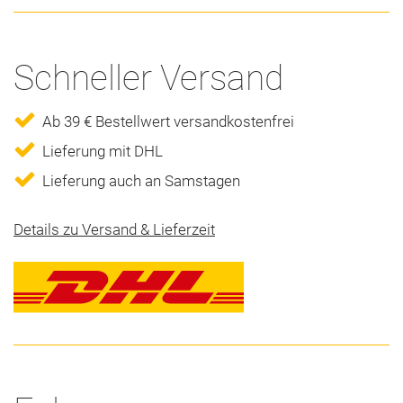
Schneller Versand
Ab 39 € Bestellwert versandkostenfrei
Lieferung mit DHL
Lieferung auch an Samstagen
Details zu Versand & Lieferzeit