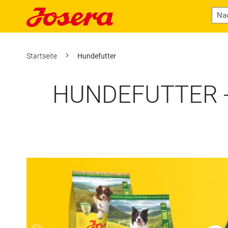
Startseite
Hundefutter
HUNDEFUTTER -