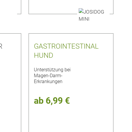
R
GASTROINTESTINAL
HUND
Unterstützung bei
Magen-Darm-
Erkrankungen
ab
6,99 €