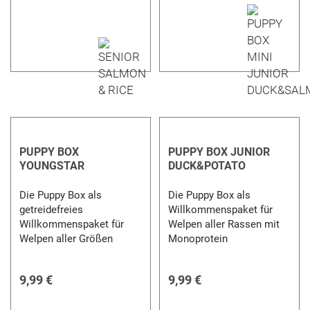
PUPPY BOX
PUPPY BOX JUNIOR
YOUNGSTAR
DUCK&POTATO
Die Puppy Box als
Die Puppy Box als
getreidefreies
Willkommenspaket für
Willkommenspaket für
Welpen aller Rassen mit
Welpen aller Größen
Monoprotein
9,99 €
9,99 €