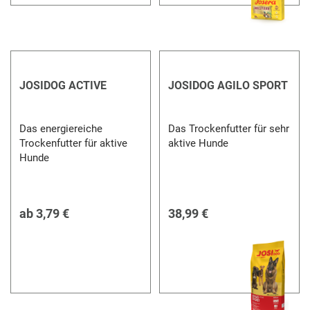
JOSIDOG ACTIVE
JOSIDOG AGILO SPORT
Das energiereiche
Das Trockenfutter für sehr
Trockenfutter für aktive
aktive Hunde
Hunde
ab
3,79 €
38,99 €