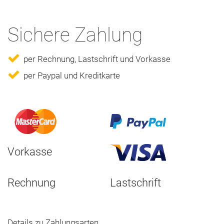
Sichere Zahlung
per Rechnung, Lastschrift und Vorkasse
per Paypal und Kreditkarte
Vorkasse
Rechnung
Lastschrift
Details zu Zahlungsarten