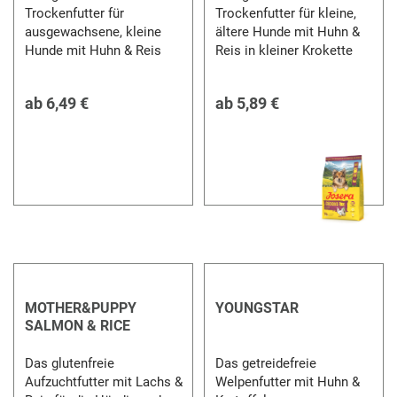
Trockenfutter für
Trockenfutter für kleine,
ausgewachsene, kleine
ältere Hunde mit Huhn &
Hunde mit Huhn & Reis
Reis in kleiner Krokette
ab
6,49 €
ab
5,89 €
MOTHER&PUPPY
YOUNGSTAR
SALMON & RICE
Das glutenfreie
Das getreidefreie
Aufzuchtfutter mit Lachs &
Welpenfutter mit Huhn &