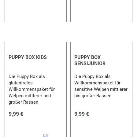
PUPPY BOX KIDS
PUPPY BOX
SENSIJUNIOR
Die Puppy Box als
Die Puppy Box als
glutenfreies
Willkommenspaket für
Willkommenspaket für
sensitive Welpen mittlerer
Welpen mittlerer und
bis großer Rassen
großer Rassen
9,99 €
9,99 €