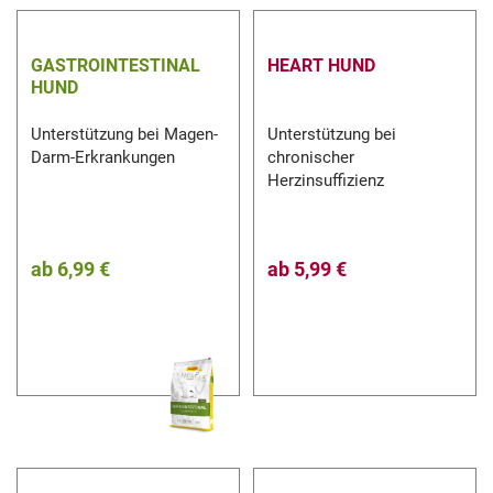
GASTROINTESTINAL
HEART HUND
HUND
Unterstützung bei Magen-
Unterstützung bei
Darm-Erkrankungen
chronischer
Herzinsuffizienz
ab
6,99 €
ab
5,99 €