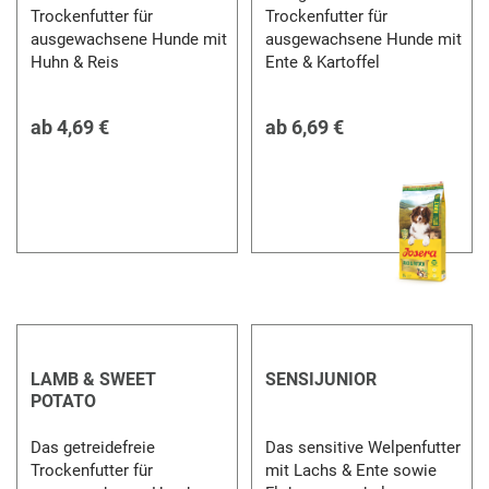
Trockenfutter für
Trockenfutter für
ausgewachsene Hunde mit
ausgewachsene Hunde mit
Huhn & Reis
Ente & Kartoffel
ab
4,69 €
ab
6,69 €
LAMB & SWEET
SENSIJUNIOR
POTATO
Das getreidefreie
Das sensitive Welpenfutter
Trockenfutter für
mit Lachs & Ente sowie