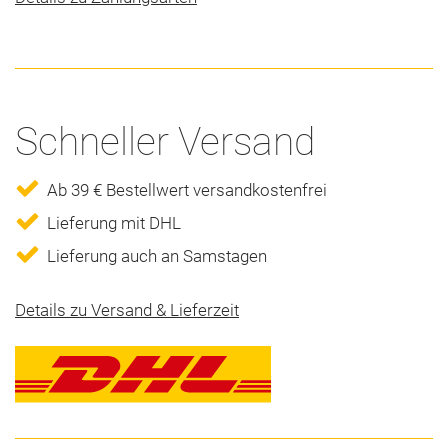
Schneller Versand
Ab 39 € Bestellwert versandkostenfrei
Lieferung mit DHL
Lieferung auch an Samstagen
Details zu Versand & Lieferzeit