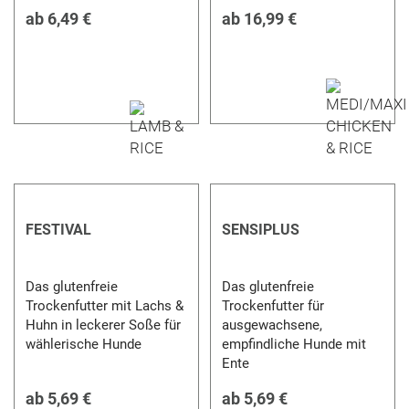
ab
6,49 €
ab
16,99 €
FESTIVAL
SENSIPLUS
Das glutenfreie
Das glutenfreie
Trockenfutter mit Lachs &
Trockenfutter für
Huhn in leckerer Soße für
ausgewachsene,
wählerische Hunde
empfindliche Hunde mit
Ente
ab
5,69 €
ab
5,69 €