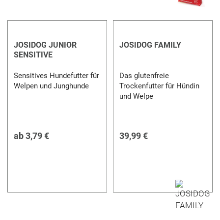
JOSIDOG JUNIOR
JOSIDOG FAMILY
SENSITIVE
Sensitives Hundefutter für
Das glutenfreie
Welpen und Junghunde
Trockenfutter für Hündin
und Welpe
ab
3,79 €
39,99 €