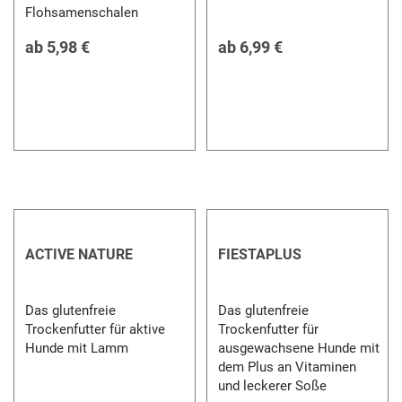
Flohsamenschalen
ab
5,98 €
ab
6,99 €
ACTIVE NATURE
FIESTAPLUS
Das glutenfreie
Das glutenfreie
Trockenfutter für aktive
Trockenfutter für
Hunde mit Lamm
ausgewachsene Hunde mit
dem Plus an Vitaminen
und leckerer Soße