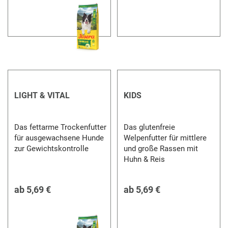
LIGHT & VITAL
KIDS
Das fettarme Trockenfutter
Das glutenfreie
für ausgewachsene Hunde
Welpenfutter für mittlere
zur Gewichtskontrolle
und große Rassen mit
Huhn & Reis
ab
5,69 €
ab
5,69 €