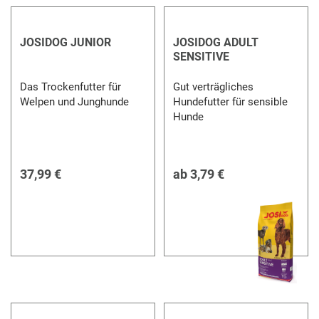
JOSIDOG JUNIOR
JOSIDOG ADULT
SENSITIVE
Das Trockenfutter für
Gut verträgliches
Welpen und Junghunde
Hundefutter für sensible
Hunde
37,99 €
ab
3,79 €