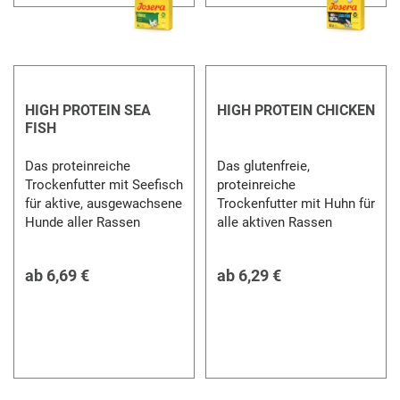
HIGH PROTEIN SEA
HIGH PROTEIN CHICKEN
FISH
Das proteinreiche
Das glutenfreie,
Trockenfutter mit Seefisch
proteinreiche
für aktive, ausgewachsene
Trockenfutter mit Huhn für
Hunde aller Rassen
alle aktiven Rassen
ab
6,69 €
ab
6,29 €