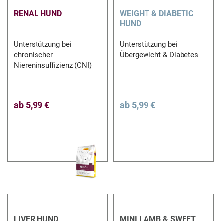
RENAL HUND
WEIGHT & DIABETIC
HUND
Unterstützung bei
Unterstützung bei
chronischer
Übergewicht & Diabetes
Niereninsuffizienz (CNI)
ab
5,99 €
ab
5,99 €
LIVER HUND
MINI LAMB & SWEET