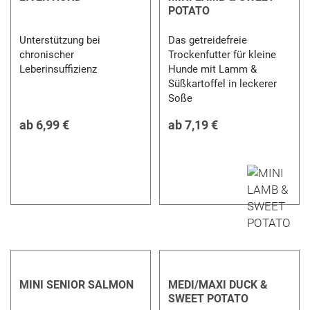
POTATO
Unterstützung bei
Das getreidefreie
chronischer
Trockenfutter für kleine
Leberinsuffizienz
Hunde mit Lamm &
Süßkartoffel in leckerer
Soße
ab
6,99 €
ab
7,19 €
MINI SENIOR SALMON
MEDI/MAXI DUCK &
SWEET POTATO