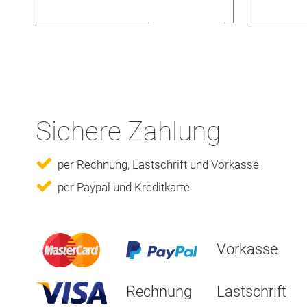
Sichere Zahlung
per Rechnung, Lastschrift und Vorkasse
per Paypal und Kreditkarte
Vorkasse
Rechnung
Lastschrift