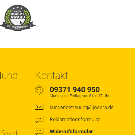
 Hund
Kontakt
09371 940 950
Montag bis Freitag von 8 bis 17 Uhr
kundenbetreuung@josera.de
Reklamationsformular
Widerrufsformular
Pferd