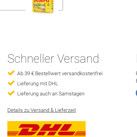
Schneller Versand
Ab 39 € Bestellwert versandkostenfrei
Lieferung mit DHL
Lieferung auch an Samstagen
Details zu Versand & Lieferzeit