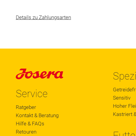
Details zu Zahlungsarten
Spezi
Getreidefr
Service
Sensitiv
Hoher Flei
Ratgeber
Kastriert &
Kontakt & Beratung
Hilfe & FAQs
Retouren
Futte