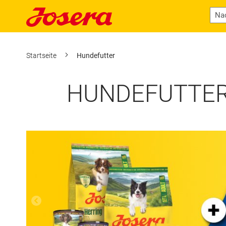
Startseite
Hundefutter
HUNDEFUTTER 