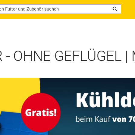
Search
- OHNE GEFLÜGEL 