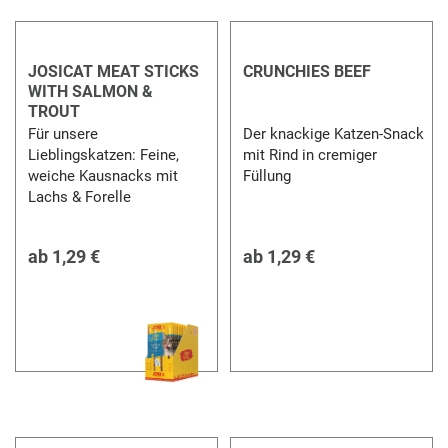
JOSICAT MEAT STICKS
CRUNCHIES BEEF
WITH SALMON &
TROUT
Für unsere
Der knackige Katzen-Snack
Lieblingskatzen: Feine,
mit Rind in cremiger
weiche Kausnacks mit
Füllung
Lachs & Forelle
ab
1,29 €
ab
1,29 €