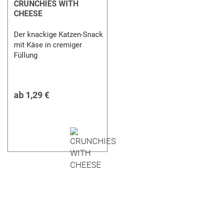
CRUNCHIES WITH
CHEESE
Der knackige Katzen-Snack
mit Käse in cremiger
Füllung
ab
1,29 €