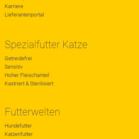
Karriere
Lieferantenportal
Spezialfutter Katze
Getreidefrei
Sensitiv
Hoher Fleischanteil
Kastriert & Sterilisiert
Futterwelten
Hundefutter
Katzenfutter