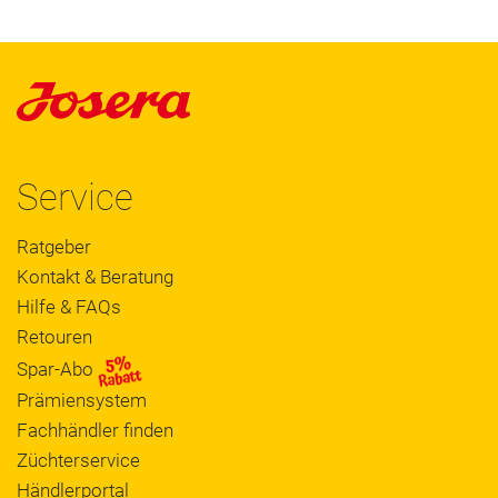
Service
Ratgeber
Kontakt & Beratung
Hilfe & FAQs
Retouren
Spar-Abo
Prämiensystem
Fachhändler finden
Züchterservice
Händlerportal