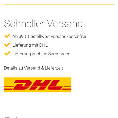
Schneller Versand
Ab 39 € Bestellwert versandkostenfrei
Lieferung mit DHL
Lieferung auch an Samstagen
Details zu Versand & Lieferzeit