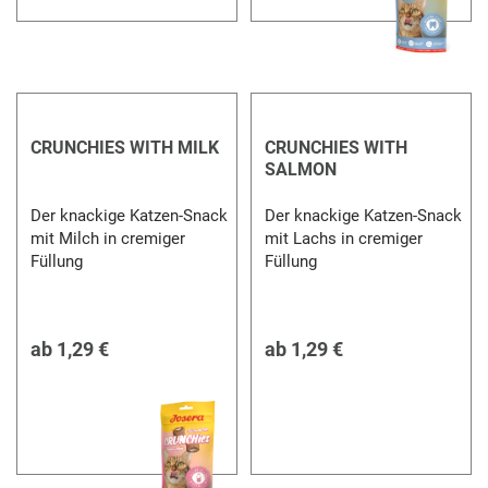
CRUNCHIES WITH MILK
CRUNCHIES WITH
SALMON
Der knackige Katzen-Snack
Der knackige Katzen-Snack
mit Milch in cremiger
mit Lachs in cremiger
Füllung
Füllung
ab
1,29 €
ab
1,29 €