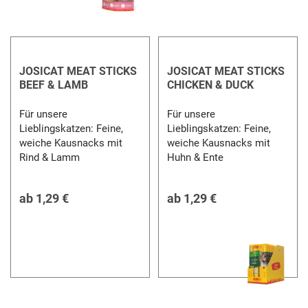
JOSICAT MEAT STICKS
JOSICAT MEAT STICKS
BEEF & LAMB
CHICKEN & DUCK
Für unsere
Für unsere
Lieblingskatzen: Feine,
Lieblingskatzen: Feine,
weiche Kausnacks mit
weiche Kausnacks mit
Rind & Lamm
Huhn & Ente
ab
1,29 €
ab
1,29 €