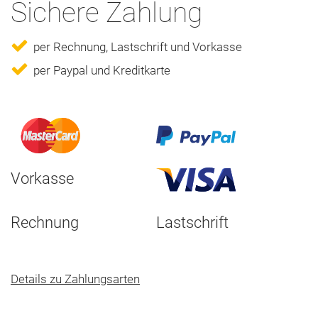
Sichere Zahlung
per Rechnung, Lastschrift und Vorkasse
per Paypal und Kreditkarte
Vorkasse
Rechnung
Lastschrift
Details zu Zahlungsarten