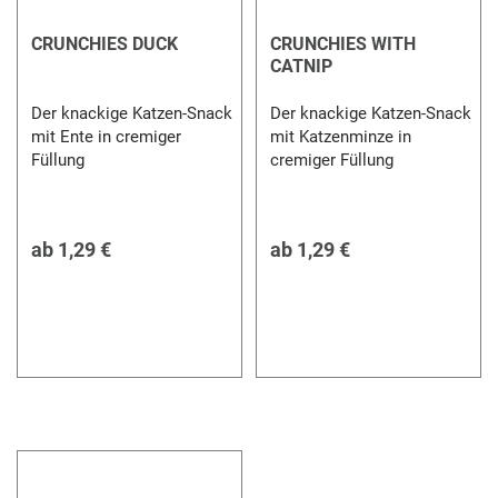
CRUNCHIES DUCK
CRUNCHIES WITH
CATNIP
Der knackige Katzen-Snack
Der knackige Katzen-Snack
mit Ente in cremiger
mit Katzenminze in
Füllung
cremiger Füllung
ab
1,29 €
ab
1,29 €