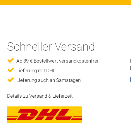
Schneller Versand
Ab 39 € Bestellwert versandkostenfrei
Lieferung mit DHL
Lieferung auch an Samstagen
Details zu Versand & Lieferzeit