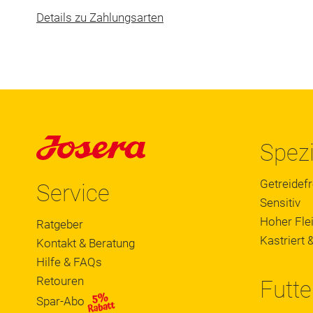
Details zu Zahlungsarten
Spezi
Getreidefr
Service
Sensitiv
Hoher Flei
Ratgeber
Kastriert &
Kontakt & Beratung
Hilfe & FAQs
Retouren
Futte
Spar-Abo