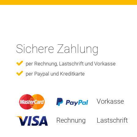
Sichere Zahlung
per Rechnung, Lastschrift und Vorkasse
per Paypal und Kreditkarte
Vorkasse
Rechnung
Lastschrift