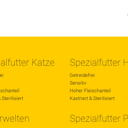
alfutter Katze
Spezialfutter
ei
Getreidefrei
Sensitiv
schanteil
Hoher Fleischanteil
 Sterilisiert
Kastriert & Sterilisiert
rwelten
Spezialfutter 