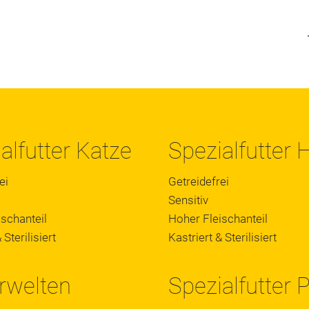
alfutter Katze
Spezialfutter
ei
Getreidefrei
Sensitiv
schanteil
Hoher Fleischanteil
 Sterilisiert
Kastriert & Sterilisiert
rwelten
Spezialfutter 