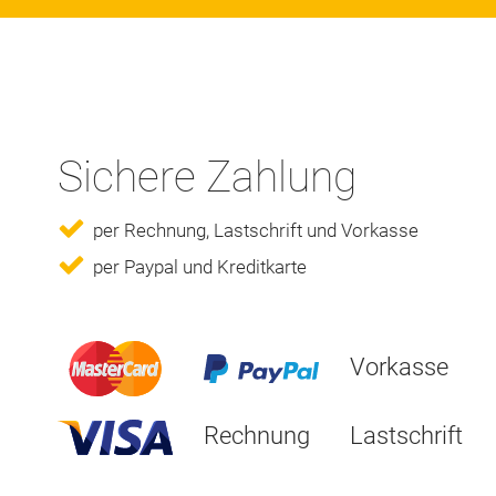
Sichere Zahlung
per Rechnung, Lastschrift und Vorkasse
per Paypal und Kreditkarte
Vorkasse
Rechnung
Lastschrift