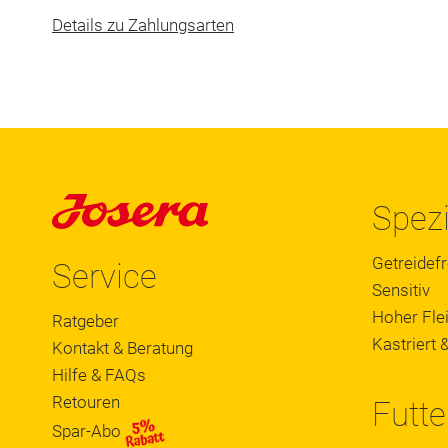
Details zu Zahlungsarten
Spezi
Getreidefr
Service
Sensitiv
Hoher Flei
Ratgeber
Kastriert &
Kontakt & Beratung
Hilfe & FAQs
Retouren
Futte
Spar-Abo