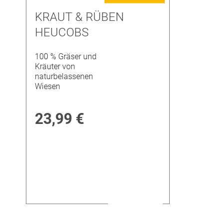
KRAUT & RÜBEN
HEUCOBS
100 % Gräser und
Kräuter von
naturbelassenen
Wiesen
23,99 €