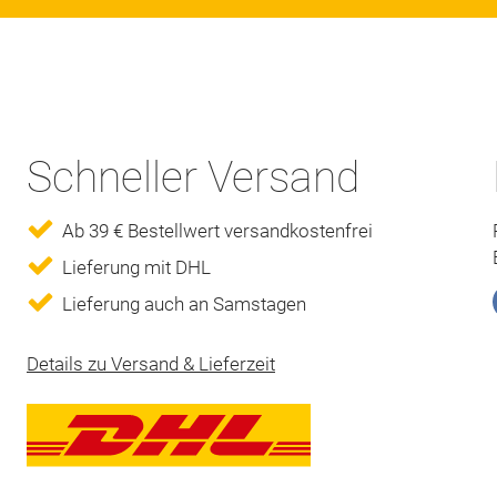
Schneller Versand
Ab 39 € Bestellwert versandkostenfrei
Lieferung mit DHL
Lieferung auch an Samstagen
Details zu Versand & Lieferzeit