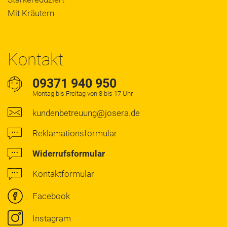
Mit Kräutern
Kontakt
09371 940 950
Montag bis Freitag von 8 bis 17 Uhr
kundenbetreuung@josera.de
Reklamationsformular
Widerrufsformular
Kontaktformular
Facebook
Instagram