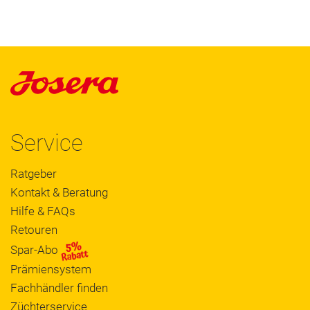
Service
Ratgeber
Kontakt & Beratung
Hilfe & FAQs
Retouren
Spar-Abo
Prämiensystem
Fachhändler finden
Züchterservice