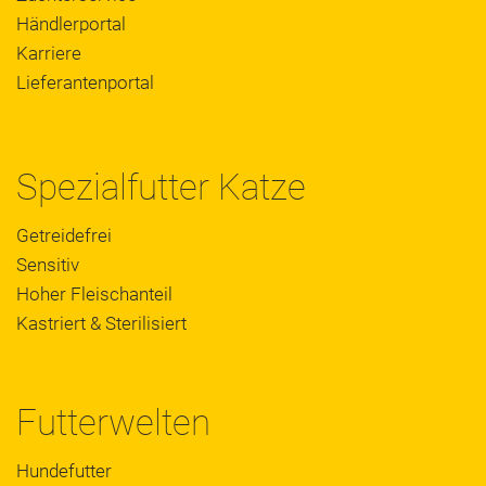
Händlerportal
Karriere
Lieferantenportal
Spezialfutter Katze
Getreidefrei
Sensitiv
Hoher Fleischanteil
Kastriert & Sterilisiert
Futterwelten
Hundefutter