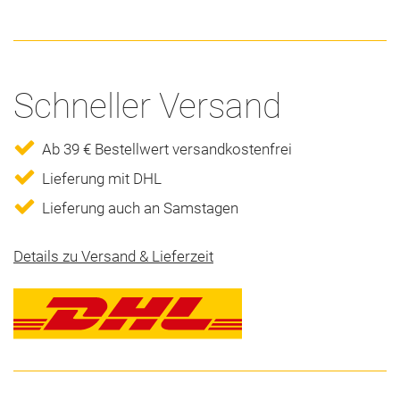
Schneller Versand
Ab 39 € Bestellwert versandkostenfrei
Lieferung mit DHL
Lieferung auch an Samstagen
Details zu Versand & Lieferzeit