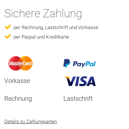
Sichere Zahlung
per Rechnung, Lastschrift und Vorkasse
per Paypal und Kreditkarte
Vorkasse
Rechnung
Lastschrift
Details zu Zahlungsarten