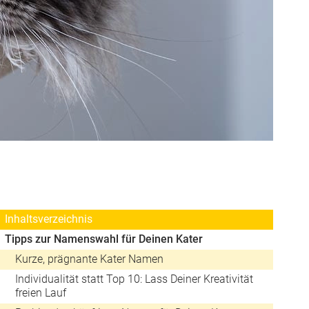
Inhaltsverzeichnis
Tipps zur Namenswahl für Deinen Kater
Kurze, prägnante Kater Namen
Individualität statt Top 10: Lass Deiner Kreativität
freien Lauf