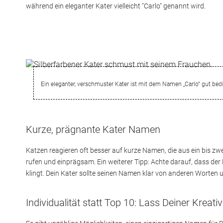
während ein eleganter Kater vielleicht "Carlo" genannt wird.
Ein eleganter, verschmuster Kater ist mit dem Namen „Carlo“ gut bedi
Kurze, prägnante Kater Namen
Katzen reagieren oft besser auf kurze Namen, die aus ein bis zwe
rufen und einprägsam. Ein weiterer Tipp: Achte darauf, dass der
klingt. Dein Kater sollte seinen Namen klar von anderen Worten
Individualität statt Top 10: Lass Deiner Kreativ