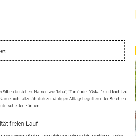
ent.
i Silben bestehen. Namen wie "Max", "Tom" oder "Oskar" sind leicht zu
 Name nicht allzu ähnlich zu häufigen Alltagsbegriffen oder Befehlen
 unterscheiden können.
ität freien Lauf