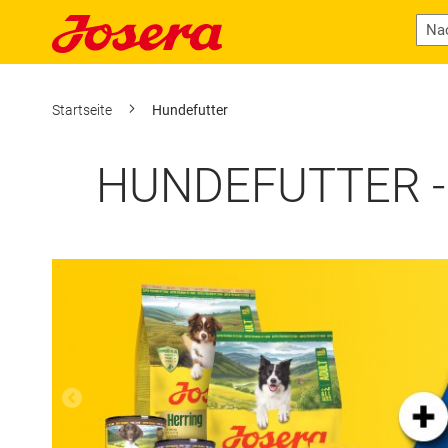
Startseite
Hundefutter
HUNDEFUTTER - 