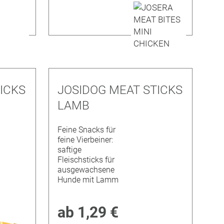
ICKS
JOSIDOG MEAT STICKS
LAMB
Feine Snacks für
feine Vierbeiner:
saftige
Fleischsticks für
ausgewachsene
Hunde mit Lamm
ab
1,29 €