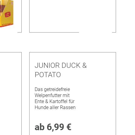
JUNIOR DUCK &
POTATO
Das getreidefreie
Welpenfutter mit
Ente & Kartoffel für
Hunde aller Rassen
ab
6,99 €