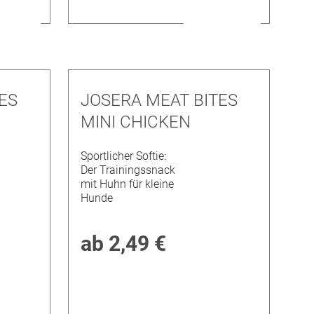
ES
JOSERA MEAT BITES
MINI CHICKEN
Sportlicher Softie:
Der Trainingssnack
mit Huhn für kleine
Hunde
ab
2,49 €