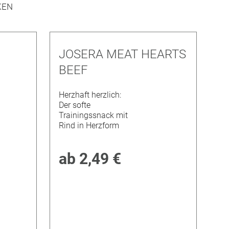
JOSERA MEAT HEARTS
BEEF
Herzhaft herzlich:
Der softe
Trainingssnack mit
Rind in Herzform
ab
2,49 €