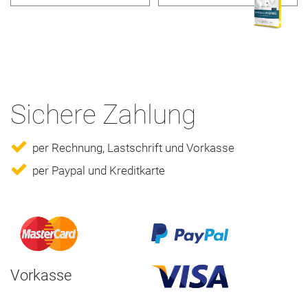
Sichere Zahlung
per Rechnung, Lastschrift und Vorkasse
per Paypal und Kreditkarte
Vorkasse