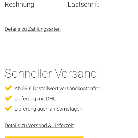
Rechnung
Lastschrift
Details zu Zahlungsarten
Schneller Versand
Ab 39 € Bestellwert versandkostenfrei
Lieferung mit DHL
Lieferung auch an Samstagen
Details zu Versand & Lieferzeit