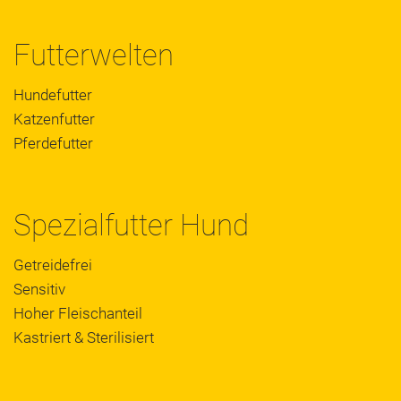
Futterwelten
Hundefutter
Katzenfutter
Pferdefutter
Spezialfutter Hund
Getreidefrei
Sensitiv
Hoher Fleischanteil
Kastriert & Sterilisiert