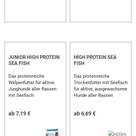
JUNIOR HIGH PROTEIN
HIGH PROTEIN SEA
SEA FISH
FISH
Das proteinreiche
Das proteinreiche
Welpenfutter für aktive
Trockenfutter mit Seefisch
Junghunde aller Rassen
für aktive, ausgewachsene
mit Seefisch
Hunde aller Rassen
ab
7,19 €
ab
6,69 €