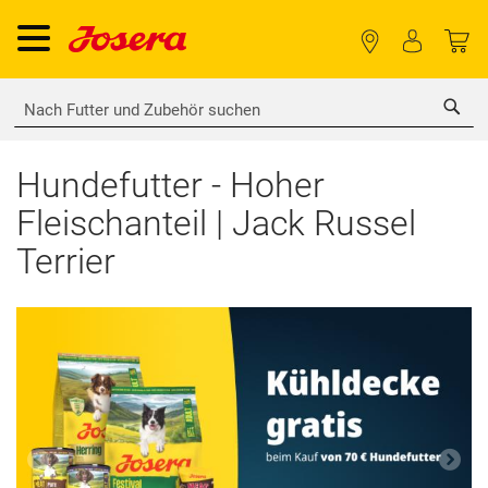
Sea
Hundefutter - Hoher
Fleischanteil | Jack Russel
Terrier