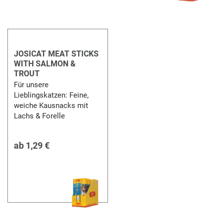
JOSICAT MEAT STICKS
WITH SALMON &
TROUT
Für unsere
Lieblingskatzen: Feine,
weiche Kausnacks mit
Lachs & Forelle
ab
1,29 €