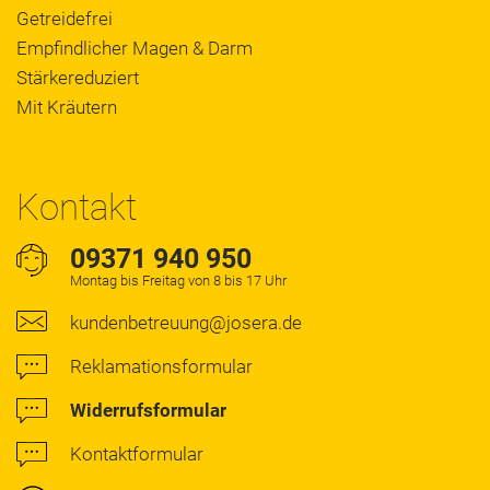
Getreidefrei
Empfindlicher Magen & Darm
Stärkereduziert
Mit Kräutern
Kontakt
09371 940 950
Montag bis Freitag von 8 bis 17 Uhr
kundenbetreuung@josera.de
Reklamationsformular
Widerrufsformular
Kontaktformular