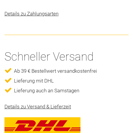
Details zu Zahlungsarten
Schneller Versand
Ab 39 € Bestellwert versandkostenfrei
Lieferung mit DHL
Lieferung auch an Samstagen
Details zu Versand & Lieferzeit