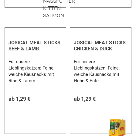
JOSICAT MEAT STICKS
JOSICAT MEAT STICKS
BEEF & LAMB
CHICKEN & DUCK
Für unsere
Für unsere
Lieblingskatzen: Feine,
Lieblingskatzen: Feine,
weiche Kausnacks mit
weiche Kausnacks mit
Rind & Lamm
Huhn & Ente
ab
1,29 €
ab
1,29 €