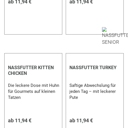
ab
11,94 €
ab
11,94 €
NASSFUTTER KITTEN
NASSFUTTER TURKEY
CHICKEN
Die leckere Dose mit Huhn
Saftige Abwechslung für
für Gourmets auf kleinen
jeden Tag – mit leckerer
Tatzen
Pute
ab
11,94 €
ab
11,94 €