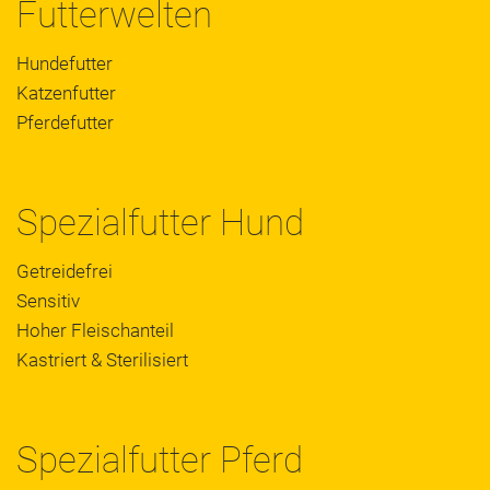
Futterwelten
Hundefutter
Katzenfutter
Pferdefutter
Spezialfutter Hund
Getreidefrei
Sensitiv
Hoher Fleischanteil
Kastriert & Sterilisiert
Spezialfutter Pferd