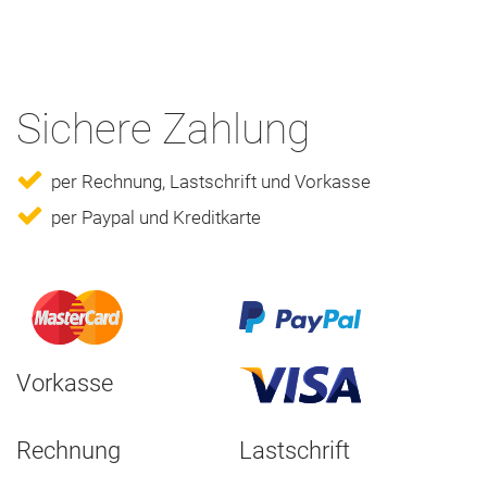
Sichere Zahlung
per Rechnung, Lastschrift und Vorkasse
per Paypal und Kreditkarte
Vorkasse
Rechnung
Lastschrift