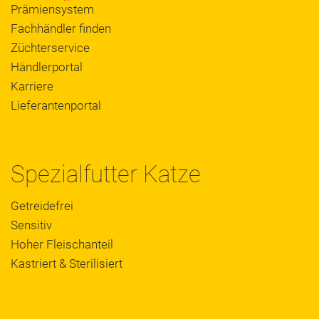
Prämiensystem
Fachhändler finden
Züchterservice
Händlerportal
Karriere
Lieferantenportal
Spezialfutter Katze
Getreidefrei
Sensitiv
Hoher Fleischanteil
Kastriert & Sterilisiert