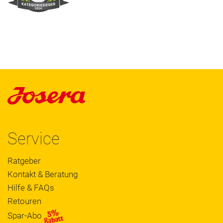
Service
Ratgeber
Kontakt & Beratung
Hilfe & FAQs
Retouren
Spar-Abo