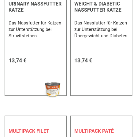
URINARY NASSFUTTER
WEIGHT & DIABETIC
KATZE
NASSFUTTER KATZE
Das Nassfutter für Katzen
Das Nassfutter für Katzen
zur Unterstützung bei
zur Unterstützung bei
Struvitsteinen
Übergewicht und Diabetes
13,74 €
13,74 €
MULTIPACK FILET
MULTIPACK PATÉ