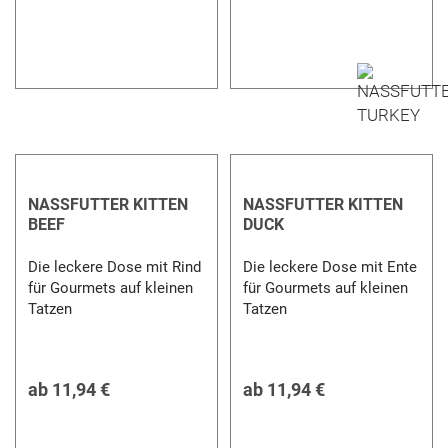
NASSFUTTER KITTEN
NASSFUTTER KITTEN
BEEF
DUCK
Die leckere Dose mit Rind
Die leckere Dose mit Ente
für Gourmets auf kleinen
für Gourmets auf kleinen
Tatzen
Tatzen
ab
11,94 €
ab
11,94 €