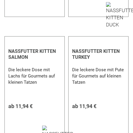
NASSFUTTER KITTEN
NASSFUTTER KITTEN
SALMON
TURKEY
Die leckere Dose mit
Die leckere Dose mit Pute
Lachs für Gourmets auf
für Gourmets auf kleinen
kleinen Tatzen
Tatzen
ab
11,94 €
ab
11,94 €