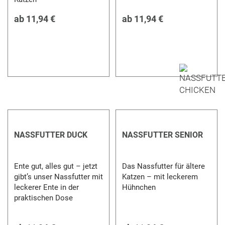
ab
11,94 €
ab
11,94 €
NASSFUTTER DUCK
NASSFUTTER SENIOR
Ente gut, alles gut – jetzt
Das Nassfutter für ältere
gibt’s unser Nassfutter mit
Katzen – mit leckerem
leckerer Ente in der
Hühnchen
praktischen Dose