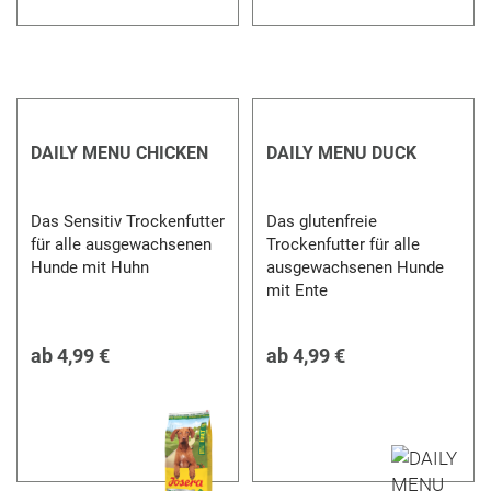
DAILY MENU CHICKEN
DAILY MENU DUCK
Das Sensitiv Trockenfutter
Das glutenfreie
für alle ausgewachsenen
Trockenfutter für alle
Hunde mit Huhn
ausgewachsenen Hunde
mit Ente
ab
4,99 €
ab
4,99 €