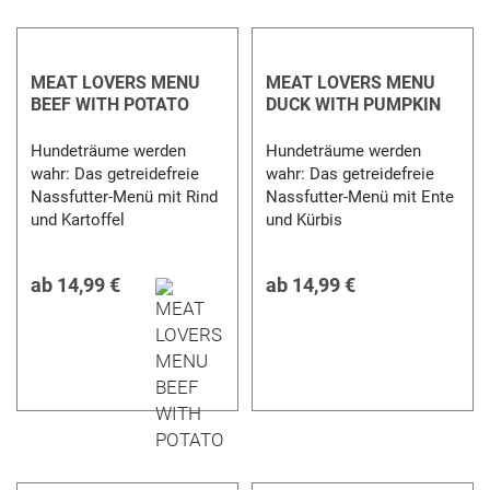
MEAT LOVERS MENU
MEAT LOVERS MENU
BEEF WITH POTATO
DUCK WITH PUMPKIN
Hundeträume werden
Hundeträume werden
wahr: Das getreidefreie
wahr: Das getreidefreie
Nassfutter-Menü mit Rind
Nassfutter-Menü mit Ente
und Kartoffel
und Kürbis
ab
14,99 €
ab
14,99 €