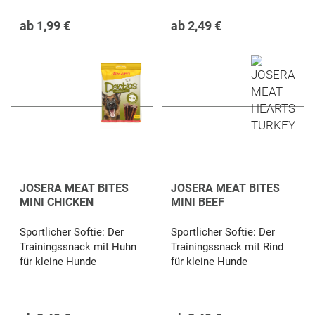
ab
1,99 €
ab
2,49 €
JOSERA MEAT BITES
JOSERA MEAT BITES
MINI CHICKEN
MINI BEEF
Sportlicher Softie: Der
Sportlicher Softie: Der
Trainingssnack mit Huhn
Trainingssnack mit Rind
für kleine Hunde
für kleine Hunde