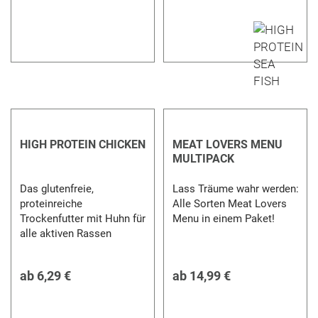
HIGH PROTEIN CHICKEN
MEAT LOVERS MENU
MULTIPACK
Das glutenfreie,
Lass Träume wahr werden:
proteinreiche
Alle Sorten Meat Lovers
Trockenfutter mit Huhn für
Menu in einem Paket!
alle aktiven Rassen
ab
6,29 €
ab
14,99 €