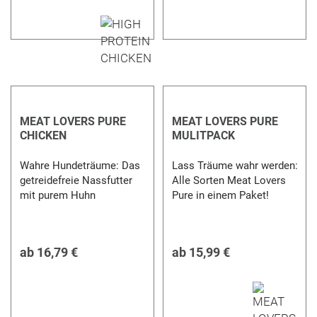
MEAT LOVERS PURE
MEAT LOVERS PURE
CHICKEN
MULITPACK
Wahre Hundeträume: Das
Lass Träume wahr werden:
getreidefreie Nassfutter
Alle Sorten Meat Lovers
mit purem Huhn
Pure in einem Paket!
ab
16,79 €
ab
15,99 €