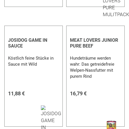
JOSIDOG GAME IN
MEAT LOVERS JUNIOR
SAUCE
PURE BEEF
Köstlich feine Stücke in
Hundeträume werden
Sauce mit Wild
wahr: Das getreidefreie
Welpen-Nassfutter mit
purem Rind
11,88 €
16,79 €