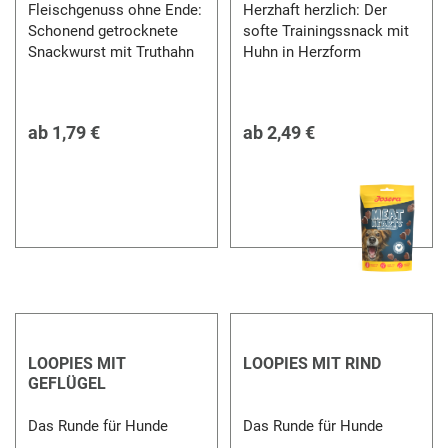
Fleischgenuss ohne Ende:
Herzhaft herzlich: Der
Schonend getrocknete
softe Trainingssnack mit
Snackwurst mit Truthahn
Huhn in Herzform
ab
1,79 €
ab
2,49 €
LOOPIES MIT
LOOPIES MIT RIND
GEFLÜGEL
Das Runde für Hunde
Das Runde für Hunde