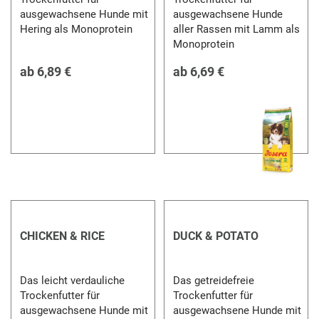
ausgewachsene Hunde mit
ausgewachsene Hunde
Hering als Monoprotein
aller Rassen mit Lamm als
Monoprotein
ab
6,89 €
ab
6,69 €
CHICKEN & RICE
DUCK & POTATO
Das leicht verdauliche
Das getreidefreie
Trockenfutter für
Trockenfutter für
ausgewachsene Hunde mit
ausgewachsene Hunde mit