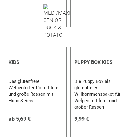
KIDS
PUPPY BOX KIDS
Das glutenfreie
Die Puppy Box als
Welpenfutter für mittlere
glutenfreies
und große Rassen mit
Willkommenspaket für
Huhn & Reis
Welpen mittlerer und
großer Rassen
ab
5,69 €
9,99 €