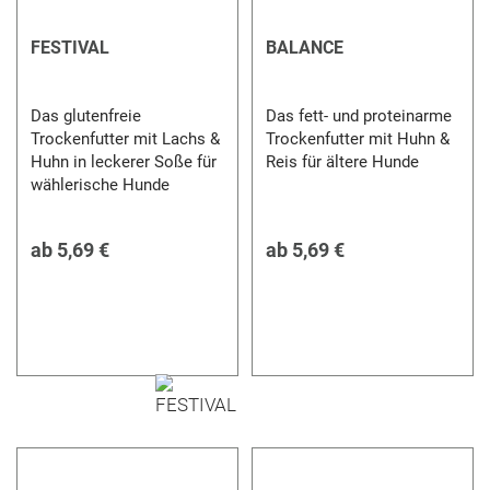
FESTIVAL
BALANCE
Das glutenfreie
Das fett- und proteinarme
Trockenfutter mit Lachs &
Trockenfutter mit Huhn &
Huhn in leckerer Soße für
Reis für ältere Hunde
wählerische Hunde
ab
5,69 €
ab
5,69 €