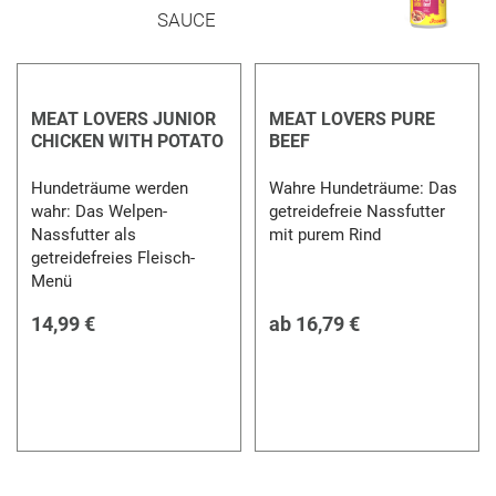
MEAT LOVERS JUNIOR
MEAT LOVERS PURE
CHICKEN WITH POTATO
BEEF
Hundeträume werden
Wahre Hundeträume: Das
wahr: Das Welpen-
getreidefreie Nassfutter
Nassfutter als
mit purem Rind
getreidefreies Fleisch-
Menü
14,99 €
ab
16,79 €