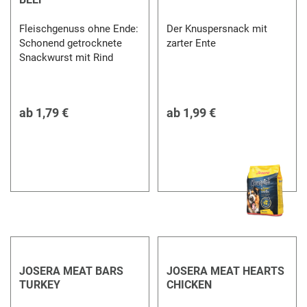
Fleischgenuss ohne Ende:
Der Knuspersnack mit
Schonend getrocknete
zarter Ente
Snackwurst mit Rind
ab
1,79 €
ab
1,99 €
JOSERA MEAT BARS
JOSERA MEAT HEARTS
TURKEY
CHICKEN