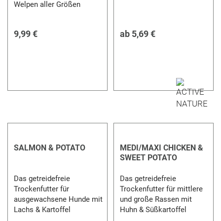
Welpen aller Größen
9,99 €
ab
5,69 €
SALMON & POTATO
MEDI/MAXI CHICKEN &
SWEET POTATO
Das getreidefreie
Das getreidefreie
Trockenfutter für
Trockenfutter für mittlere
ausgewachsene Hunde mit
und große Rassen mit
Lachs & Kartoffel
Huhn & Süßkartoffel