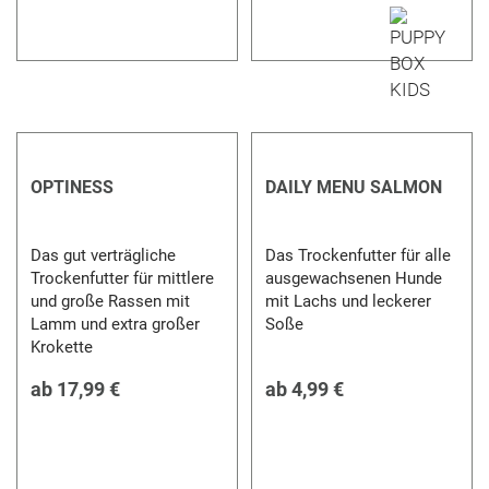
OPTINESS
DAILY MENU SALMON
Das gut verträgliche
Das Trockenfutter für alle
Trockenfutter für mittlere
ausgewachsenen Hunde
und große Rassen mit
mit Lachs und leckerer
Lamm und extra großer
Soße
Krokette
ab
17,99 €
ab
4,99 €