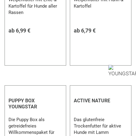
Kartoffel für Hunde aller
Kartoffel
Rassen
ab
6,99 €
ab
6,79 €
PUPPY BOX
ACTIVE NATURE
YOUNGSTAR
Die Puppy Box als
Das glutenfreie
getreidefreies
Trockenfutter für aktive
Willkommenspaket für
Hunde mit Lamm