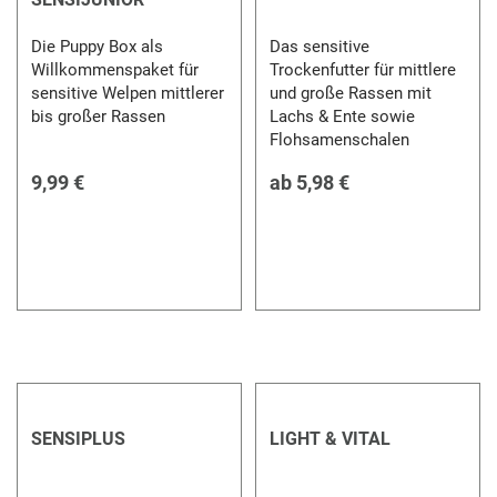
Die Puppy Box als
Das sensitive
Willkommenspaket für
Trockenfutter für mittlere
sensitive Welpen mittlerer
und große Rassen mit
bis großer Rassen
Lachs & Ente sowie
Flohsamenschalen
9,99 €
ab
5,98 €
SENSIPLUS
LIGHT & VITAL