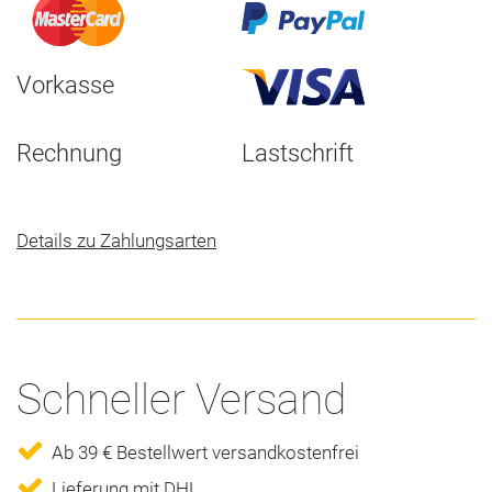
Vorkasse
Rechnung
Lastschrift
Details zu Zahlungsarten
Schneller Versand
Ab 39 € Bestellwert versandkostenfrei
Lieferung mit DHL