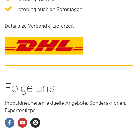
Lieferung auch an Samstagen
Details zu Versand & Lieferzeit
Folge uns
Produktneuheiten, aktuelle Angebote, Sonderaktionen,
Expertentipps