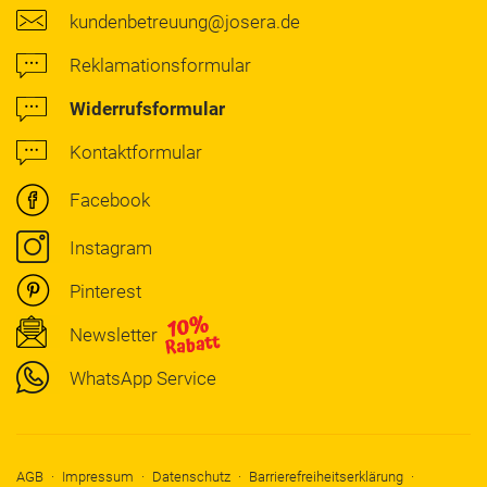
kundenbetreuung@josera.de
Reklamationsformular
Widerrufsformular
Kontaktformular
Facebook
Instagram
Pinterest
Newsletter
WhatsApp Service
AGB
Impressum
Datenschutz
Barrierefreiheitserklärung