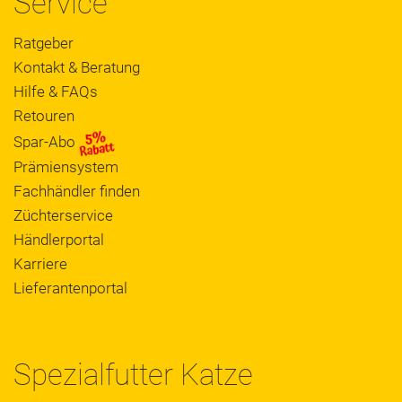
Service
Ratgeber
Kontakt & Beratung
Hilfe & FAQs
Retouren
Spar-Abo
Prämiensystem
Fachhändler finden
Züchterservice
Händlerportal
Karriere
Lieferantenportal
Spezialfutter Katze