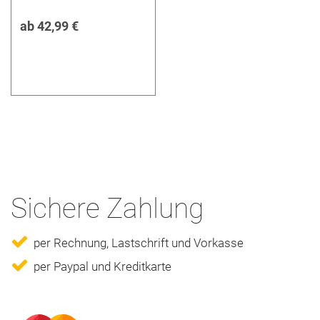
ab
42,99 €
Sichere Zahlung
per Rechnung, Lastschrift und Vorkasse
per Paypal und Kreditkarte