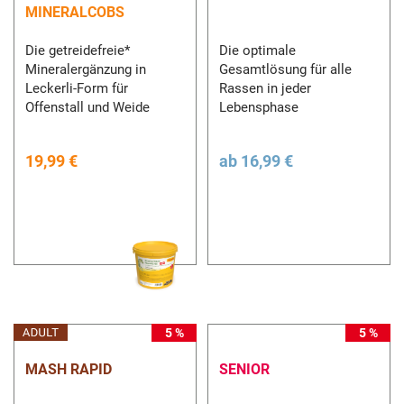
MINERALCOBS
Die getreidefreie*
Die optimale
Mineralergänzung in
Gesamtlösung für alle
Leckerli-Form für
Rassen in jeder
Offenstall und Weide
Lebensphase
19,99 €
ab
16,99 €
5 %
5 %
MASH RAPID
SENIOR