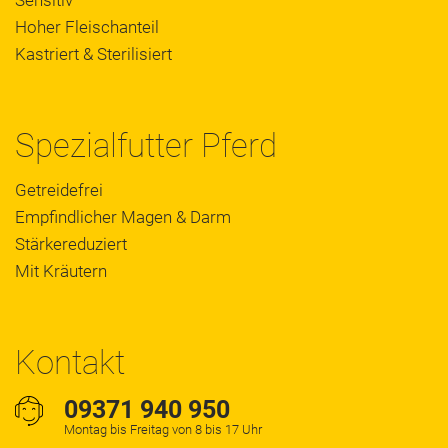
Hoher Fleischanteil
Kastriert & Sterilisiert
Spezialfutter Pferd
Getreidefrei
Empfindlicher Magen & Darm
Stärkereduziert
Mit Kräutern
Kontakt
09371 940 950
Montag bis Freitag von 8 bis 17 Uhr