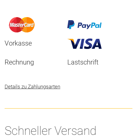
Vorkasse
Rechnung
Lastschrift
Details zu Zahlungsarten
Schneller Versand