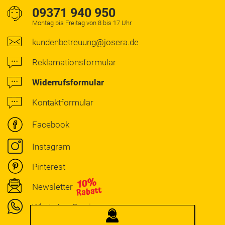
09371 940 950
Montag bis Freitag von 8 bis 17 Uhr
kundenbetreuung@josera.de
Reklamationsformular
Widerrufsformular
Kontaktformular
Facebook
Instagram
Pinterest
Newsletter
WhatsApp Service
JOSERA
BERATUNG