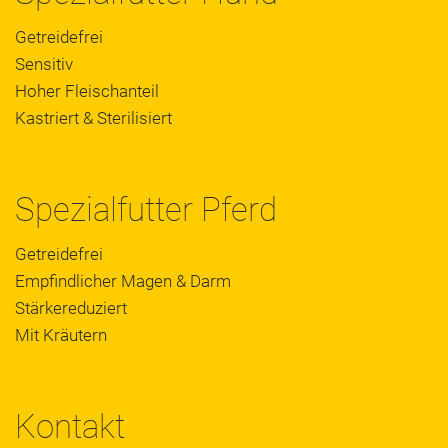
Getreidefrei
Sensitiv
Hoher Fleischanteil
Kastriert & Sterilisiert
Spezialfutter Pferd
Getreidefrei
Empfindlicher Magen & Darm
Stärkereduziert
Mit Kräutern
Kontakt