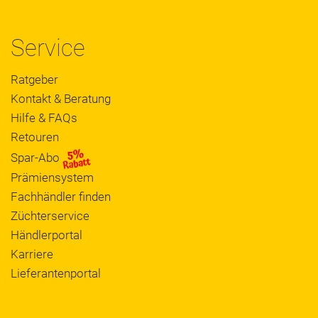
Service
Ratgeber
Kontakt & Beratung
Hilfe & FAQs
Retouren
Spar-Abo
Prämiensystem
Fachhändler finden
Züchterservice
Händlerportal
Karriere
Lieferantenportal