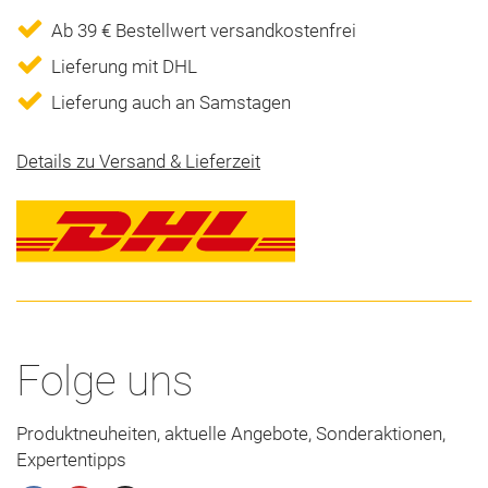
Ab 39 € Bestellwert versandkostenfrei
Lieferung mit DHL
Lieferung auch an Samstagen
Details zu Versand & Lieferzeit
Folge uns
Produktneuheiten, aktuelle Angebote, Sonderaktionen,
Expertentipps