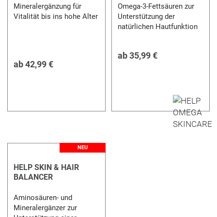
Mineralergänzung für
Omega-3-Fettsäuren zur
Vitalität bis ins hohe Alter
Unterstützung der
natürlichen Hautfunktion
ab
35,99 €
ab
42,99 €
NEU
HELP SKIN & HAIR
BALANCER
Aminosäuren- und
Mineralergänzer zur