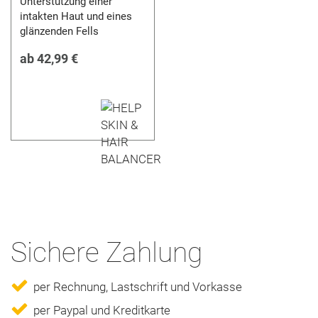
Unterstützung einer
intakten Haut und eines
glänzenden Fells
ab
42,99 €
Sichere Zahlung
per Rechnung, Lastschrift und Vorkasse
per Paypal und Kreditkarte