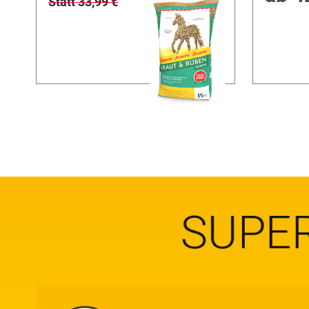
Statt 33,99 €