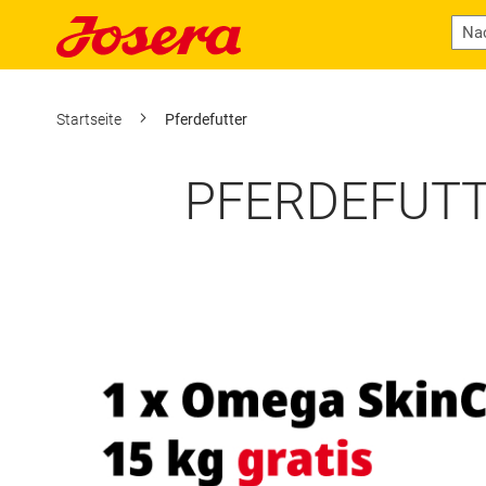
Startseite
Pferdefutter
PFERDEFUTTE