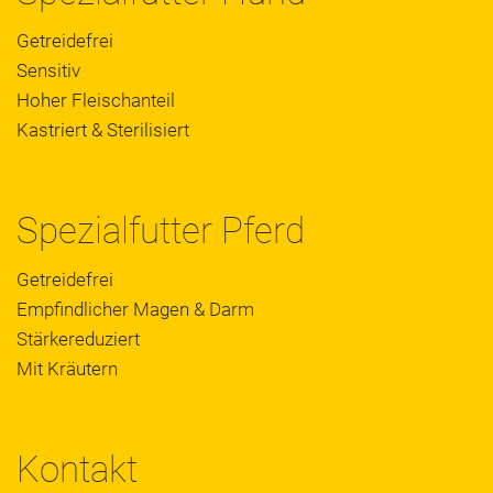
Getreidefrei
Sensitiv
Hoher Fleischanteil
Kastriert & Sterilisiert
Spezialfutter Pferd
Getreidefrei
Empfindlicher Magen & Darm
Stärkereduziert
Mit Kräutern
Kontakt