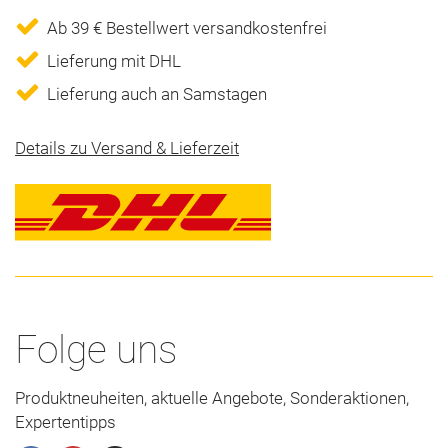
Ab 39 € Bestellwert versandkostenfrei
Lieferung mit DHL
Lieferung auch an Samstagen
Details zu Versand & Lieferzeit
Folge uns
Produktneuheiten, aktuelle Angebote, Sonderaktionen,
Expertentipps