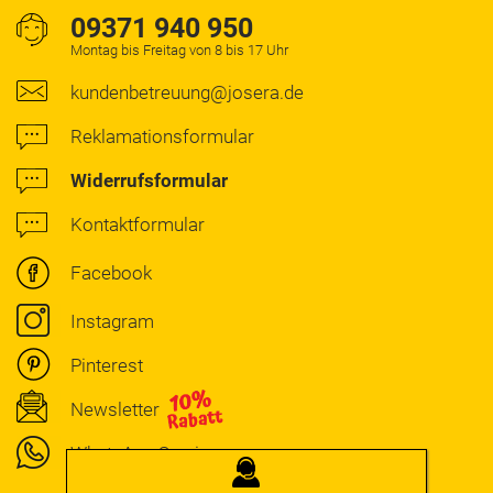
09371 940 950
Montag bis Freitag von 8 bis 17 Uhr
kundenbetreuung@josera.de
Reklamationsformular
Widerrufsformular
Kontaktformular
Facebook
Instagram
Pinterest
Newsletter
WhatsApp Service
JOSERA
BERATUNG