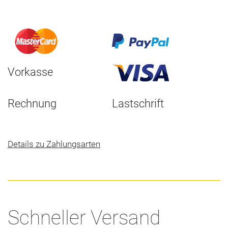
Vorkasse
Rechnung
Lastschrift
Details zu Zahlungsarten
Schneller Versand