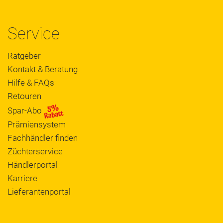
Service
Ratgeber
Kontakt & Beratung
Hilfe & FAQs
Retouren
Spar-Abo
Prämiensystem
Fachhändler finden
Züchterservice
Händlerportal
Karriere
Lieferantenportal