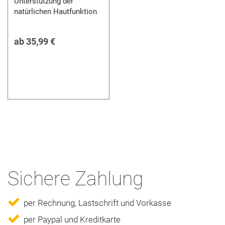
Unterstützung der
natürlichen Hautfunktion
ab
35,99 €
Sichere Zahlung
per Rechnung, Lastschrift und Vorkasse
per Paypal und Kreditkarte