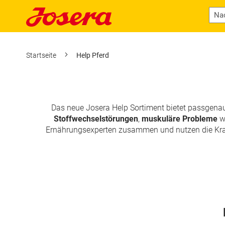
Startseite
Help Pferd
Das neue Josera Help Sortiment bietet passgenau
Stoffwechselstörungen
,
muskuläre Probleme
w
Ernährungsexperten zusammen und nutzen die Kraft