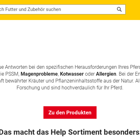
Search
e Antworten bei den spezifischen Herausforderungen Ihres Pfer
ie PSSM,
Magenprobleme
,
Kotwasser
oder
Allergien
. Bei der 
 bewährter Kräuter und Pflanzeninhaltsstoffe aus der Natur. Al
Forschung und sind hochverdaulich für Ihr Pferd.
Zu den Produkten
Das macht das Help Sortiment besonders